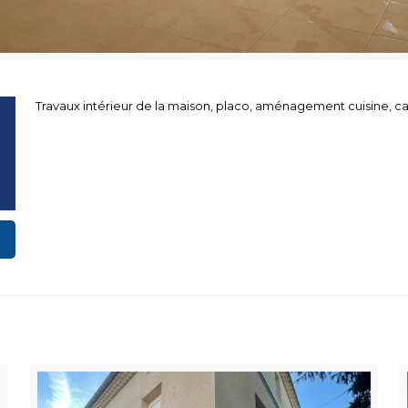
Travaux intérieur de la maison, placo, aménagement cuisine, c