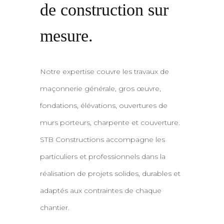
de construction sur
mesure.
Notre expertise couvre les travaux de
maçonnerie générale, gros œuvre,
fondations, élévations, ouvertures de
murs porteurs, charpente et couverture.
STB Constructions accompagne les
particuliers et professionnels dans la
réalisation de projets solides, durables et
adaptés aux contraintes de chaque
chantier.