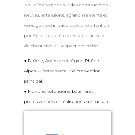
Nous intervenons sur des constructions
neuves, extensions, agrandissements et
ouvrages techniques, avec une attention
portée à la qualité d’exécution, au suivi
de chantier et au respect des délais.
● Drôme, Ardèche et région Rhône-
Alpes — notre secteur d’intervention
principal.
● Maisons, extensions, bâtiments
professionnels et réalisations sur mesure.