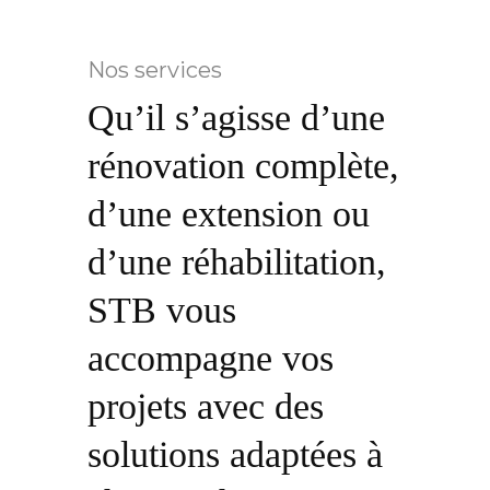
Nos services
Qu’il s’agisse d’une
rénovation complète,
d’une extension ou
d’une réhabilitation,
STB vous
accompagne vos
projets avec des
solutions adaptées à