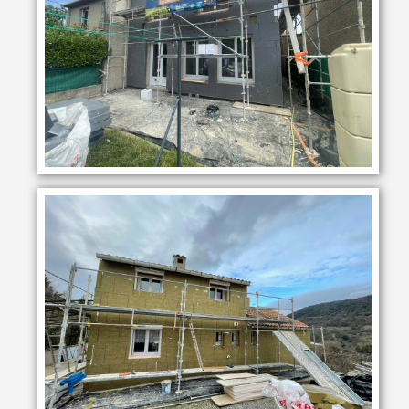
• Finitions soignées et prestations sur mesure