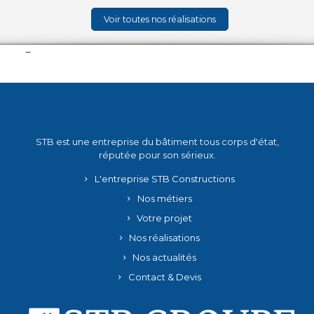
Voir toutes nos réalisations
–
STB est une entreprise du bâtiment tous corps d'état,
réputée pour son sérieux.
L'entreprise STB Constructions
Nos métiers
Votre projet
Nos réalisations
Nos actualités
Contact & Devis