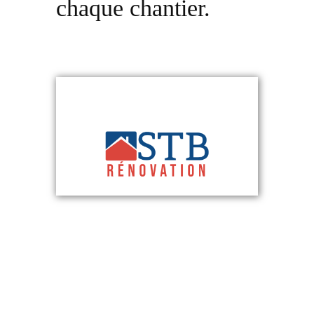
chaque chantier.