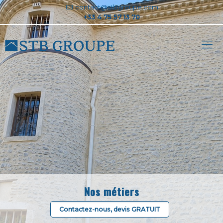
contact@stbgroupe.com
Nos métiers
Contactez-nous, devis GRATUIT