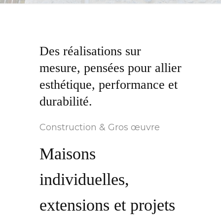
Des réalisations sur
mesure, pensées pour allier
esthétique, performance et
durabilité.
Construction & Gros œuvre
Maisons
individuelles,
extensions et projets