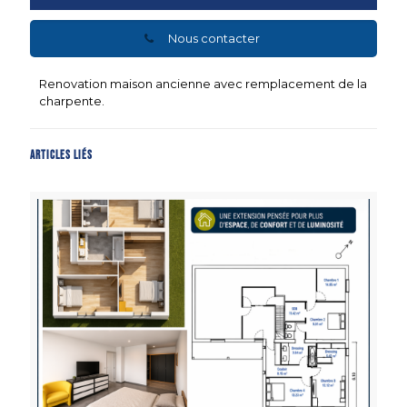
Nous contacter
Renovation maison ancienne avec remplacement de la
charpente.
Articles liés