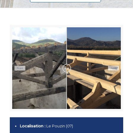
Localisation :
Le Pouzin (07)