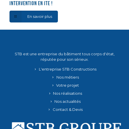
intervention en ITE !
En savoir plus
STB est une entreprise du bâtiment tous corps d'état,
réputée pour son sérieux.
L'entreprise STB Constructions
Nos métiers
Votre projet
Nos réalisations
Nos actualités
Contact & Devis