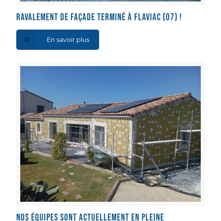
Ravalement de façade terminé à Flaviac (07) !
En savoir plus
Nos équipes sont actuellement en pleine