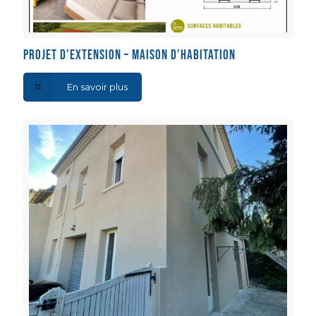
Projet d’extension – Maison d’habitation
En savoir plus