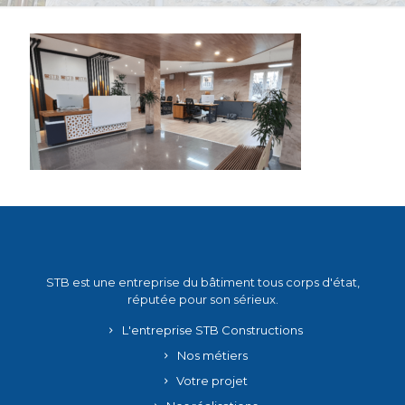
STB est une entreprise du bâtiment tous corps d'état,
réputée pour son sérieux.
L'entreprise STB Constructions
Nos métiers
Votre projet