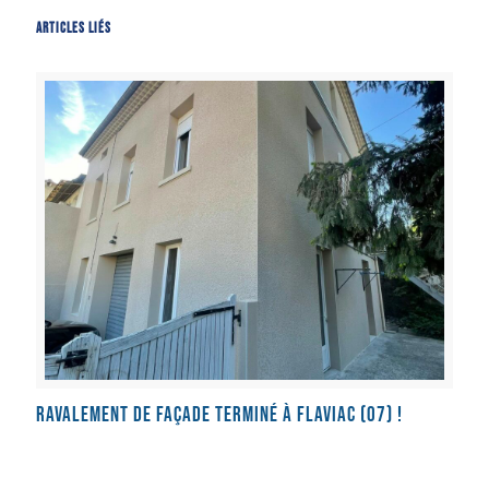
Articles liés
Ravalement de façade terminé à Flaviac (07) !