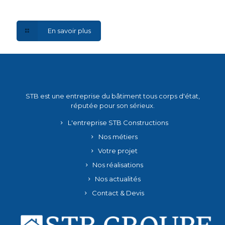
En savoir plus
STB est une entreprise du bâtiment tous corps d'état,
réputée pour son sérieux.
L'entreprise STB Constructions
Nos métiers
Votre projet
Nos réalisations
Nos actualités
Contact & Devis