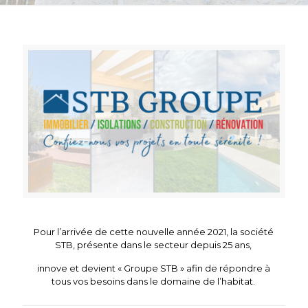
Pour l’arrivée de cette nouvelle année 2021, la société
STB, présente dans le secteur depuis 25 ans,
innove et devient « Groupe STB » afin de répondre à
tous vos besoins dans le domaine de l’habitat.