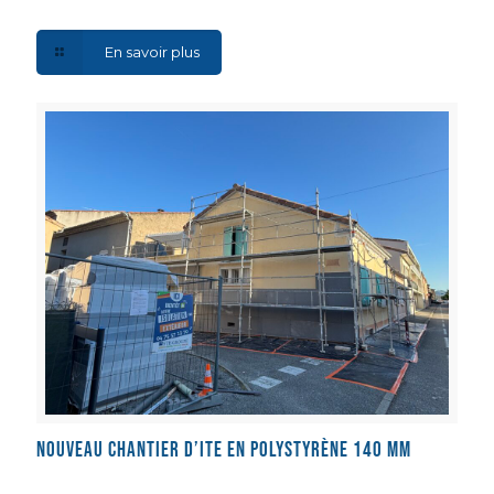
En savoir plus
Nouveau Chantier d’ITE en polystyrène 140 mm