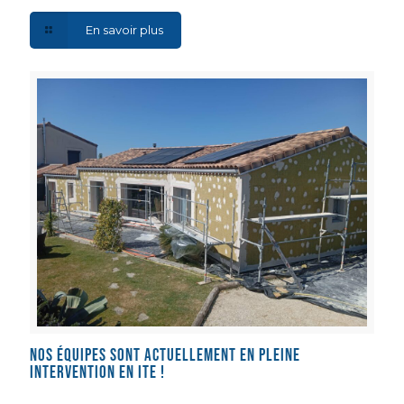
En savoir plus
Nos équipes sont actuellement en pleine
intervention en ITE !