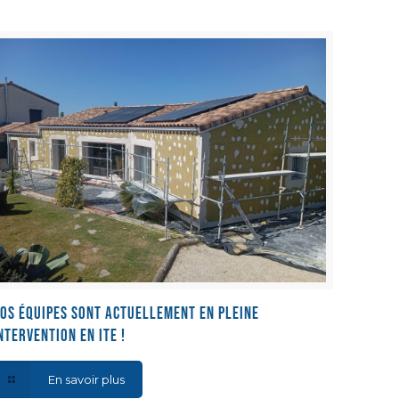
os équipes sont actuellement en pleine
ntervention en ITE !
En savoir plus