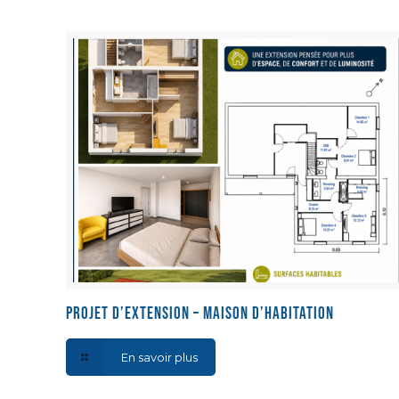
Projet d’extension – Maison d’habitation
En savoir plus