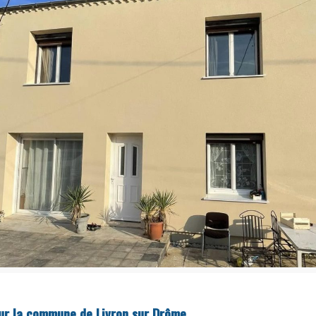
sur la commune de Livron sur Drôme