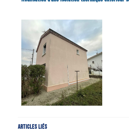
Articles liés