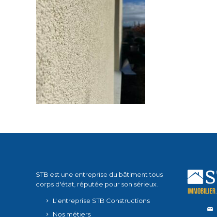
STB est une entreprise du bâtiment tous
corps d'état, réputée pour son sérieux.
L'entreprise STB Constructions
Nos métiers