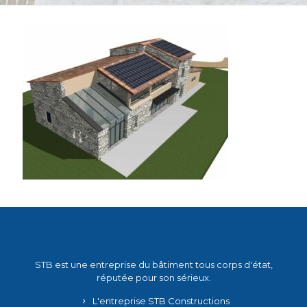
STB est une entreprise du bâtiment tous corps d'état,
réputée pour son sérieux.
L'entreprise STB Constructions