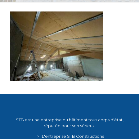
STB est une entreprise du bâtiment tous corps d'état,
réputée pour son sérieux.
L'entreprise STB Constructions