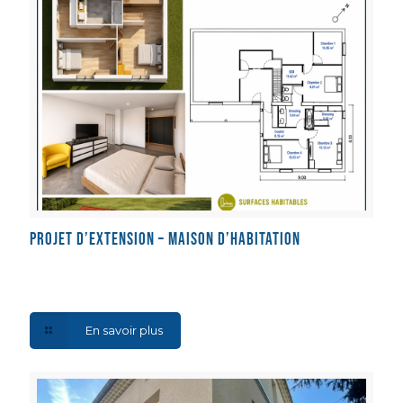
Projet d’extension – Maison d’habitation
En savoir plus