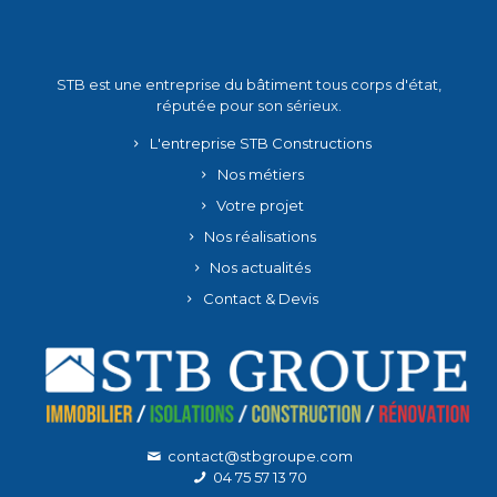
STB est une entreprise du bâtiment tous corps d'état,
réputée pour son sérieux.
L'entreprise STB Constructions
Nos métiers
Votre projet
Nos réalisations
Nos actualités
Contact & Devis
contact@stbgroupe.com
04 75 57 13 70