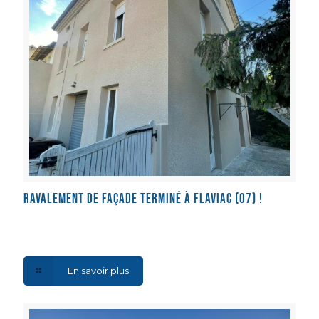
Ravalement de façade terminé à Flaviac (07) !
En savoir plus