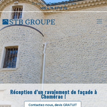
contact@stbgroupe.com
Réception d’un ravalement de façade à
Chomérac !
Contactez-nous, devis GRATUIT