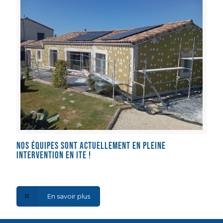
Nos équipes sont actuellement en pleine
intervention en ITE !
En savoir plus