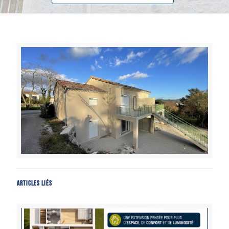
Articles liés