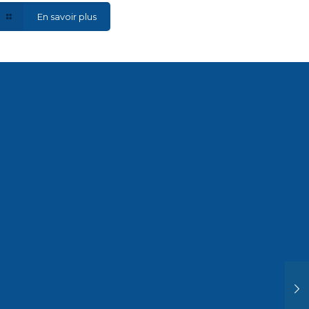
En savoir plus