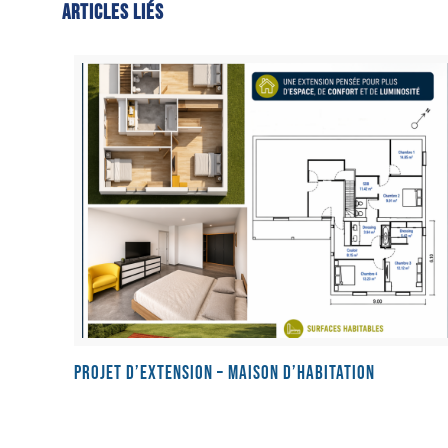
Articles liés
Projet d’extension – Maison d’habitation