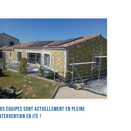
os équipes sont actuellement en pleine
ntervention en ITE !