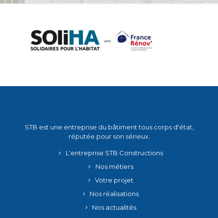
STB est une entreprise du bâtiment tous corps d'état,
réputée pour son sérieux.
L'entreprise STB Constructions
Nos métiers
Votre projet
Nos réalisations
Nos actualités