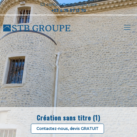
contact@stbgroupe.com
Création sans titre (1)
Contactez-nous, devis GRATUIT