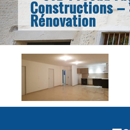
Constructions –
Rénovation