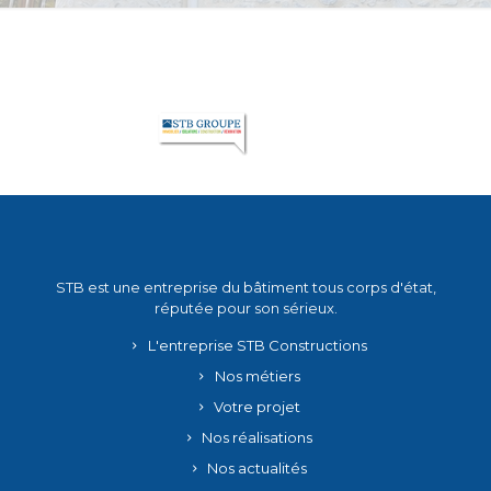
STB est une entreprise du bâtiment tous corps d'état,
réputée pour son sérieux.
L'entreprise STB Constructions
Nos métiers
Votre projet
Nos réalisations
Nos actualités