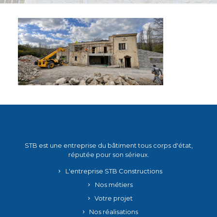
STB est une entreprise du bâtiment tous corps d'état,
réputée pour son sérieux.
L'entreprise STB Constructions
Nos métiers
Votre projet
Nos réalisations