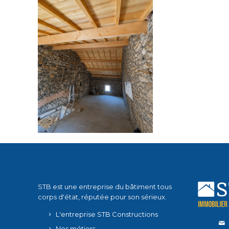
STB est une entreprise du bâtiment tous
corps d'état, réputée pour son sérieux.
L'entreprise STB Constructions
Nos métiers