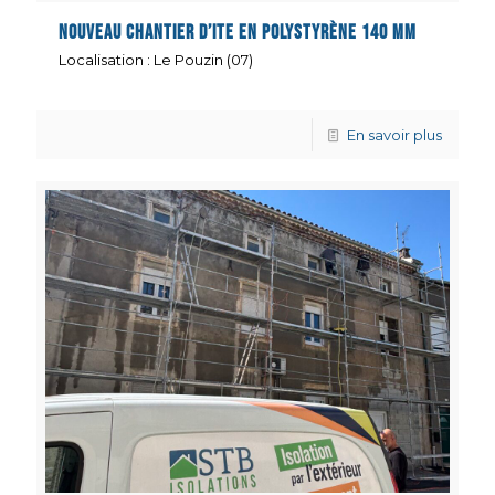
Nouveau Chantier d’ITE en polystyrène 140 mm
Localisation : Le Pouzin (07)
En savoir plus