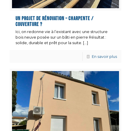
Un projet de Rénovation – Charpente /
Couverture ?
Ici, on redonne vie à l’existant avec une structure
bois neuve posée sur un bâti en pierre Résultat :
solide, durable et prêt pour la suite.
[…]
En savoir plus