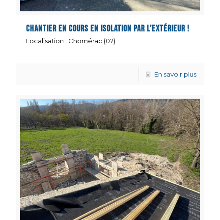
Chantier en cours en isolation par l’extérieur !
Localisation : Chomérac (07)
En savoir plus