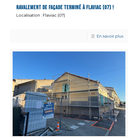
Ravalement de façade terminé à Flaviac (07) !
Localisation : Flaviac (07)
En savoir plus