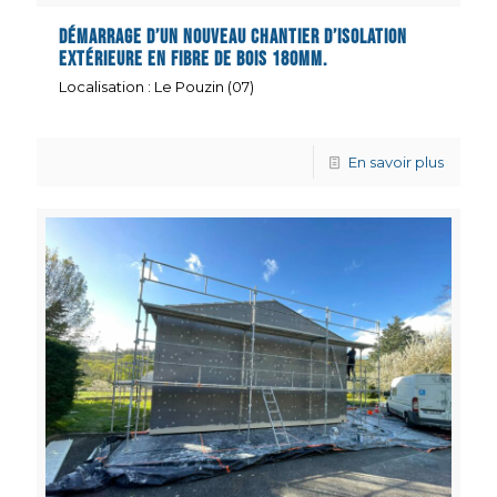
Démarrage d’un nouveau chantier d’isolation
extérieure en fibre de bois 180mm.
Localisation : Le Pouzin (07)
En savoir plus