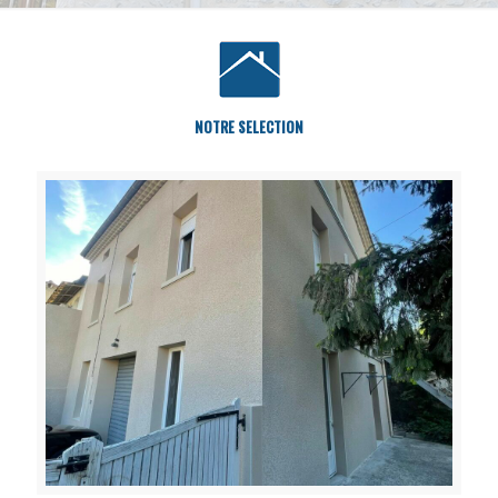
NOTRE SELECTION