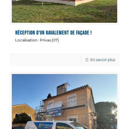
Réception d’un ravalement de façade !
Localisation : Privas (07)
En savoir plus