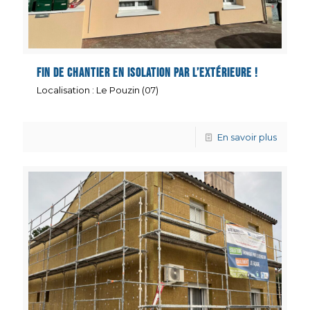
Fin de chantier en isolation par l’extérieure !
Localisation : Le Pouzin (07)
En savoir plus