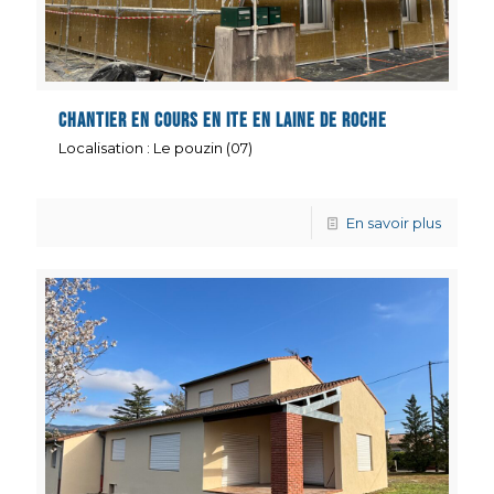
Chantier en cours en ITE en laine de roche
Localisation : Le pouzin (07)
En savoir plus