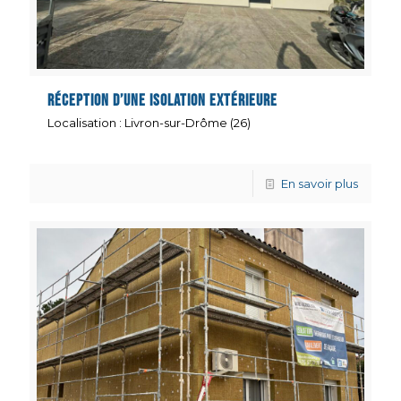
Réception d’une isolation extérieure
Localisation : Livron-sur-Drôme (26)
En savoir plus