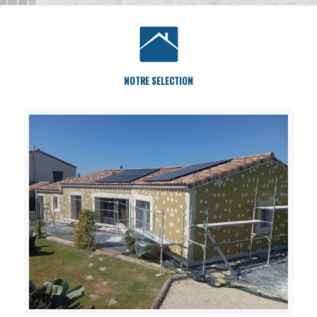
NOTRE SELECTION