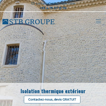
contact@stbgroupe.com
Isolation thermique extérieur
Contactez-nous, devis GRATUIT