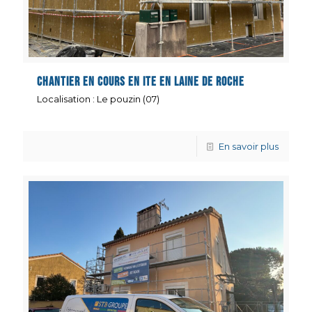
Chantier en cours en ITE en laine de roche
Localisation : Le pouzin (07)
En savoir plus