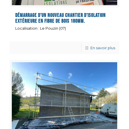
Démarrage d’un nouveau chantier d’isolation
extérieure en fibre de bois 180mm.
Localisation : Le Pouzin (07)
En savoir plus