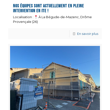
Nos équipes sont actuellement en pleine
intervention en ITE !
Localisation :
À La Bégude-de-Mazenc, Drôme
Provençale (26)
En savoir plus