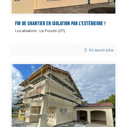
Fin de chantier en isolation par l’extérieure !
Localisation : Le Pouzin (07)
En savoir plus