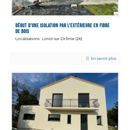
Début d’une isolation par l’extérieure en fibre
de bois
Localisations : Loriol-sur-Drôme (26)
En savoir plus