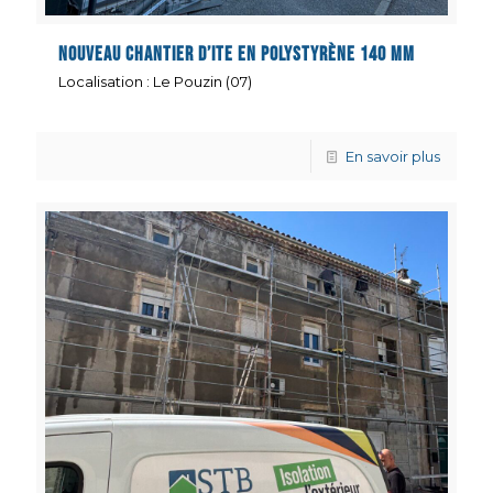
Nouveau Chantier d’ITE en polystyrène 140 mm
Localisation : Le Pouzin (07)
En savoir plus