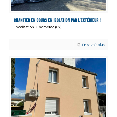
Chantier en cours en isolation par l’extérieur !
Localisation : Chomérac (07)
En savoir plus